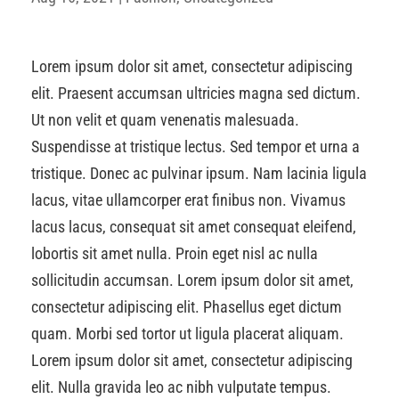
Lorem ipsum dolor sit amet, consectetur adipiscing
elit. Praesent accumsan ultricies magna sed dictum.
Ut non velit et quam venenatis malesuada.
Suspendisse at tristique lectus. Sed tempor et urna a
tristique. Donec ac pulvinar ipsum. Nam lacinia ligula
lacus, vitae ullamcorper erat finibus non. Vivamus
lacus lacus, consequat sit amet consequat eleifend,
lobortis sit amet nulla. Proin eget nisl ac nulla
sollicitudin accumsan. Lorem ipsum dolor sit amet,
consectetur adipiscing elit. Phasellus eget dictum
quam. Morbi sed tortor ut ligula placerat aliquam.
Lorem ipsum dolor sit amet, consectetur adipiscing
elit. Nulla gravida leo ac nibh vulputate tempus.