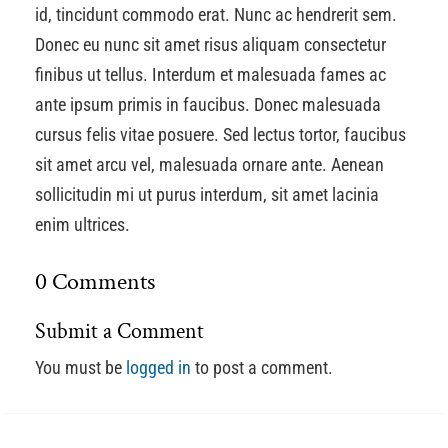
id, tincidunt commodo erat. Nunc ac hendrerit sem.
Donec eu nunc sit amet risus aliquam consectetur
finibus ut tellus. Interdum et malesuada fames ac
ante ipsum primis in faucibus. Donec malesuada
cursus felis vitae posuere. Sed lectus tortor, faucibus
sit amet arcu vel, malesuada ornare ante. Aenean
sollicitudin mi ut purus interdum, sit amet lacinia
enim ultrices.
0 Comments
Submit a Comment
You must be
logged in
to post a comment.