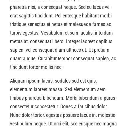
pharetra nisi, a consequat neque. Sed eu lacus vel
erat sagittis tincidunt. Pellentesque habitant morbi
tristique senectus et netus et malesuada fames ac
turpis egestas. Vestibulum et sem iaculis, interdum
metus at, consequat libero. Integer laoreet dapibus
sapien, vel consequat diam ultrices ut. Ut pretium
quam augue. Curabitur tempor consequat sapien, ac
tincidunt tortor mollis nec.
Aliquam ipsum lacus, sodales sed est quis,
elementum laoreet massa. Sed elementum sem
finibus pharetra bibendum. Morbi bibendum a purus
consectetur consectetur. Donec a faucibus dolor.
Nunc dolor tortor, egestas posuere lacus in, molestie
vestibulum neque. Ut orci elit, scelerisque nec magna